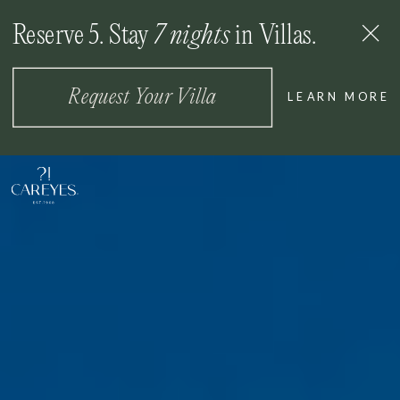
Reserve 5. Stay
7 nights
in Villas.
MENU
Request Your Villa
LEARN MORE