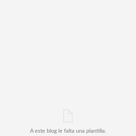
A este blog le falta una plantilla.